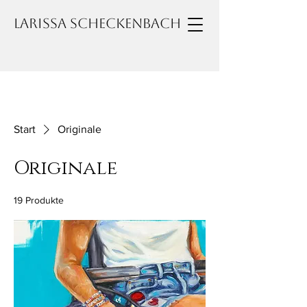
Larissa Scheckenbach
Start
Originale
Originale
19 Produkte
Filtern & sortieren