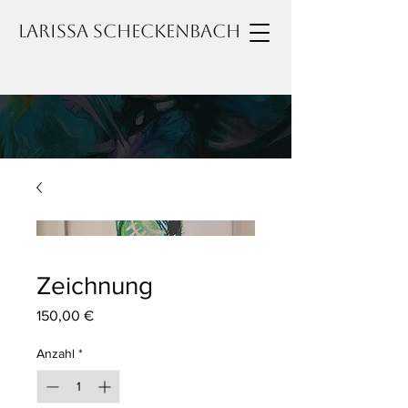
Larissa Scheckenbach
Zeichnung
Preis
150,00 €
Anzahl
*