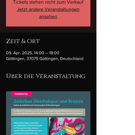
Tickets stehen nicht zum Verkauf
Jetzt andere Veranstaltungen
ansehen
Zeit & Ort
09. Apr. 2025, 14:00 – 18:00
Göttingen, 37075 Göttingen, Deutschland
Über die Veranstaltung